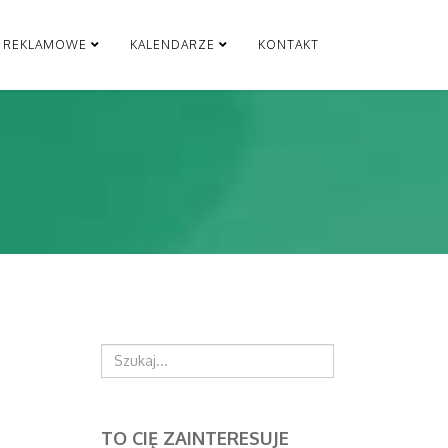
Y REKLAMOWE
KALENDARZE
KONTAKT
Szukaj
TO CIĘ ZAINTERESUJE