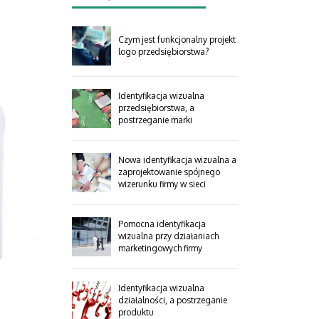
Czym jest funkcjonalny projekt
logo przedsiębiorstwa?
Identyfikacja wizualna
przedsiębiorstwa, a
postrzeganie marki
Nowa identyfikacja wizualna a
zaprojektowanie spójnego
wizerunku firmy w sieci
Pomocna identyfikacja
wizualna przy działaniach
marketingowych firmy
Identyfikacja wizualna
działalności, a postrzeganie
produktu