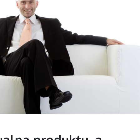
ualna produktu, a